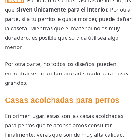
plástico
. Por lo tanto son las casetas de interior, así
que
sirven únicamente para el interior.
Por otra
parte, si a tu perrito le gusta morder, puede dañar
la caseta. Mientras que el material no es muy
duradero, es posible que su vida útil sea algo
menor.
Por otra parte, no todos los diseños pueden
encontrarse en un tamaño adecuado para razas
grandes.
Casas acolchadas para perros
En primer lugar, estas son las casas acolchadas
para perros que te aconsejamos consultar.
Finalmente, verás que son de muy alta calidad.