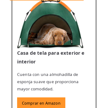
Casa de tela para exterior e
interior
Cuenta con una almohadilla de
esponja suave que proporciona
mayor comodidad.
Comprar en Amazon