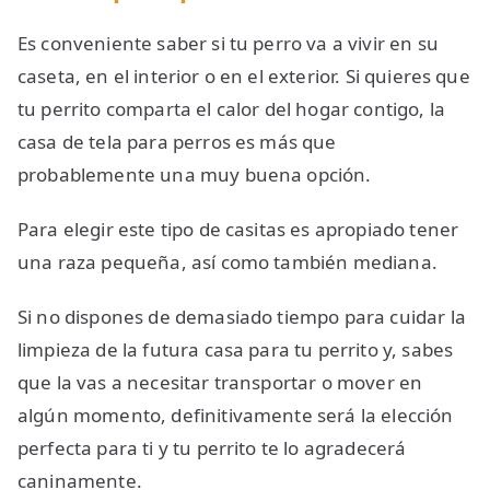
Es conveniente saber si tu perro va a vivir en su
caseta, en el interior o en el exterior. Si quieres que
tu perrito comparta el calor del hogar contigo, la
casa de tela para perros es más que
probablemente una muy buena opción.
Para elegir este tipo de casitas es apropiado tener
una raza pequeña, así como también mediana.
Si no dispones de demasiado tiempo para cuidar la
limpieza de la futura casa para tu perrito y, sabes
que la vas a necesitar transportar o mover en
algún momento, definitivamente será la elección
perfecta para ti y tu perrito te lo agradecerá
caninamente.