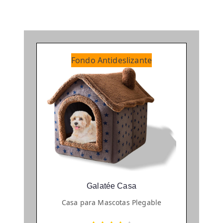
Fondo Antideslizante
Galatée Casa
Casa para Mascotas Plegable