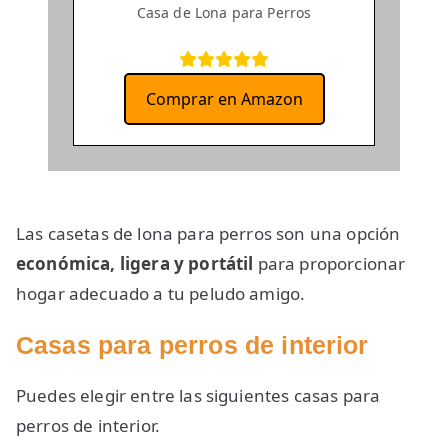
Casa de Lona para Perros
Comprar en Amazon
Las casetas de lona para perros son una opción
económica, ligera y portátil
para proporcionar
hogar adecuado a tu peludo amigo.
Casas para
perros
de interior
Puedes elegir entre las siguientes casas para
perros de interior.