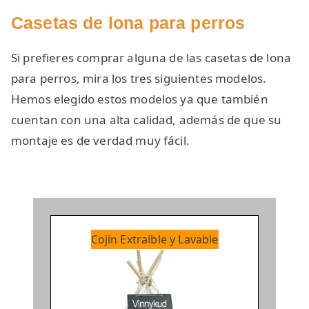
Casetas de lona para perros
Si prefieres comprar alguna de las casetas de lona
para perros, mira los tres siguientes modelos.
Hemos elegido estos modelos ya que también
cuentan con una alta calidad, además de que su
montaje es de verdad muy fácil.
Cojín Extraíble y Lavable