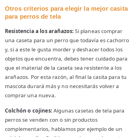
Otros criterios para elegir la mejor casita
para perros de tela
Resistencia a los arañazos:
Si planeas comprar
una caseta para un perro que todavía es cachorro
y, si a este le gusta morder y deshacer todos los
objetos que encuentra, debes tener cuidado para
que el material de la caseta sea resistente a los
arañazos. Por esta razón, al final la casita para tu
mascota durará más y no necesitarás volver a
comprar una nueva.
Colchón o cojines:
Algunas casetas de tela para
perros se venden con o sin productos
complementarios, hablamos por ejemplo de un