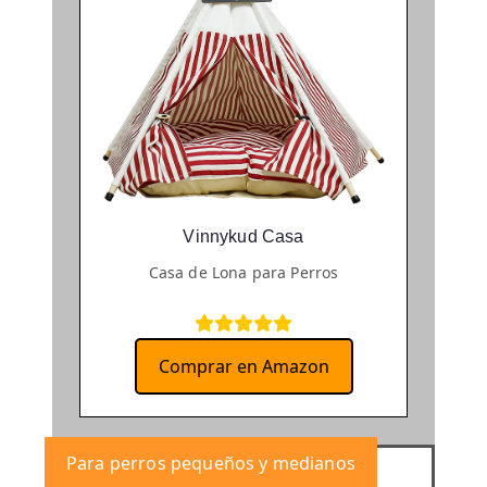
Vinnykud Casa
Casa de Lona para Perros
Comprar en Amazon
Para perros pequeños y medianos