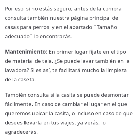
Por eso, si no estás seguro, antes de la compra
consulta también nuestra página principal de
casas para perros
y en el apartado ¨Tamaño
adecuado¨ lo encontrarás.
Mantenimiento:
En primer lugar fíjate en el tipo
de material de tela. ¿Se puede lavar también en la
lavadora? Si es así, te facilitará mucho la limpieza
de la caseta.
También consulta si la casita se puede desmontar
fácilmente. En caso de cambiar el lugar en el que
queremos ubicar la casita, o incluso en caso de que
desees llevarla en tus viajes, ya verás: lo
agradecerás.