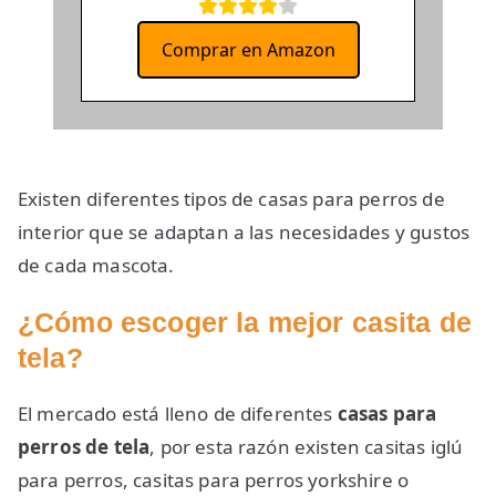
Comprar en Amazon
Existen diferentes tipos de casas para perros de
interior que se adaptan a las necesidades y gustos
de cada mascota.
¿Cómo escoger la mejor casita de
tela?
El mercado está lleno de diferentes
casas para
perros de tela
, por esta razón existen casitas iglú
para perros, casitas para perros yorkshire o