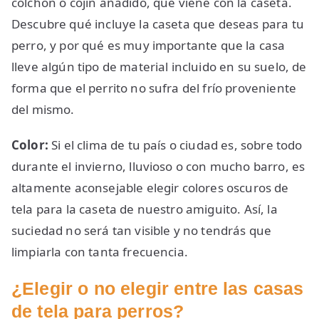
colchón o cojín añadido, que viene con la caseta.
Descubre qué incluye la caseta que deseas para tu
perro, y por qué es muy importante que la casa
lleve algún tipo de material incluido en su suelo, de
forma que el perrito no sufra del frío proveniente
del mismo.
Color:
Si el clima de tu país o ciudad es, sobre todo
durante el invierno, lluvioso o con mucho barro, es
altamente aconsejable elegir colores oscuros de
tela para la caseta de nuestro amiguito. Así, la
suciedad no será tan visible y no tendrás que
limpiarla con tanta frecuencia.
¿Elegir o no elegir entre las casas
de tela para perros?