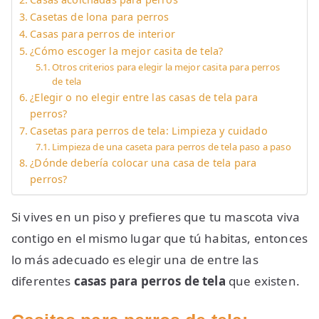
Casetas de lona para perros
Casas para perros de interior
¿Cómo escoger la mejor casita de tela?
Otros criterios para elegir la mejor casita para perros
de tela
¿Elegir o no elegir entre las casas de tela para
perros?
Casetas para perros de tela: Limpieza y cuidado
Limpieza de una caseta para perros de tela paso a paso
¿Dónde debería colocar una casa de tela para
perros?
Si vives en un piso y prefieres que tu mascota viva
contigo en el mismo lugar que tú habitas, entonces
lo más adecuado es elegir una de entre las
diferentes
casas para perros de tela
que existen.