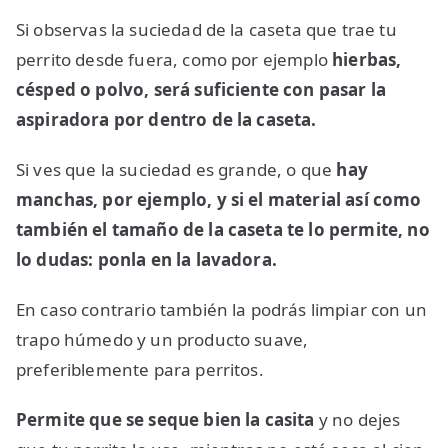
Si observas la suciedad de la caseta que trae tu
perrito desde fuera, como por ejemplo
hierbas,
césped o polvo, será suficiente con pasar la
aspiradora por dentro de la caseta.
Si ves que la suciedad es grande, o que
hay
manchas, por ejemplo, y si el material así como
también el tamaño de la caseta te lo permite, no
lo dudas: ponla en la lavadora.
En caso contrario también la podrás limpiar con un
trapo húmedo y un producto suave,
preferiblemente para perritos.
Permite que se seque bien la casita
y no dejes