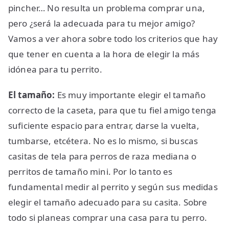
pincher… No resulta un problema comprar una,
pero ¿será la adecuada para tu mejor amigo?
Vamos a ver ahora sobre todo los criterios que hay
que tener en cuenta a la hora de elegir la más
idónea para tu perrito.
El tamaño:
Es muy importante elegir el tamaño
correcto de la caseta, para que tu fiel amigo tenga
suficiente espacio para entrar, darse la vuelta,
tumbarse, etcétera. No es lo mismo, si buscas
casitas de tela para perros de raza mediana o
perritos de tamaño mini. Por lo tanto es
fundamental medir al perrito y según sus medidas
elegir el tamaño adecuado para su casita. Sobre
todo si planeas comprar una casa para tu perro.