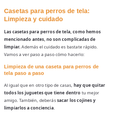
Casetas para perros de tela:
Limpieza y cuidado
Las casetas para perros de tela, como hemos
mencionado antes, no son complicadas de
limpiar.
Además el cuidado es bastate rápido.
Vamos a ver paso a paso cómo hacerlo:
Limpieza de una caseta para perros de
tela paso a paso
Al igual que en otro tipo de casas,
hay que quitar
todos los juguetes que tiene dentro
tu mejor
amigo. También, deberás
sacar los cojines y
limpiarlos a conciencia
.