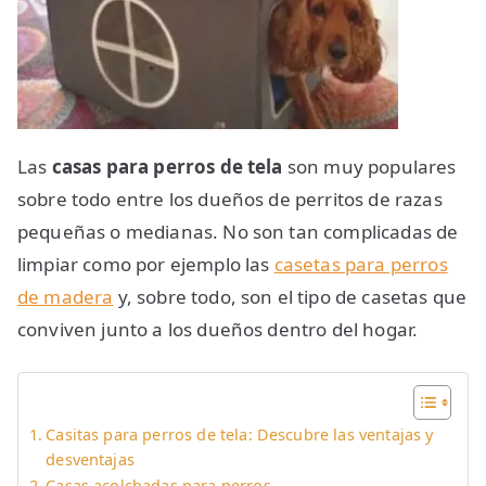
Las
casas para perros de tela
son muy populares
sobre todo entre los dueños de perritos de razas
pequeñas o medianas. No son tan complicadas de
limpiar como por ejemplo las
casetas para perros
de madera
y, sobre todo, son el tipo de casetas que
conviven junto a los dueños dentro del hogar.
Casitas para perros de tela: Descubre las ventajas y
desventajas
Casas acolchadas para perros