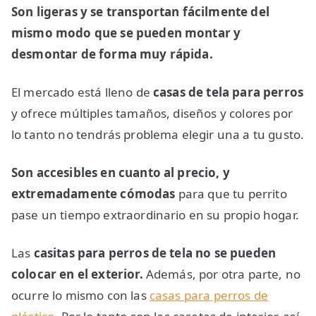
Son ligeras y se transportan fácilmente del
mismo modo que se pueden montar y
desmontar de forma muy rápida.
El mercado está lleno de
casas de tela para perros
y ofrece múltiples tamaños, diseños y colores por
lo tanto no tendrás problema elegir una a tu gusto.
Son accesibles en cuanto al precio, y
extremadamente cómodas
para que tu perrito
pase un tiempo extraordinario en su propio hogar.
Las
casitas para perros de tela
no se pueden
colocar en el exterior.
Además, por otra parte, no
ocurre lo mismo con las
casas para perros de