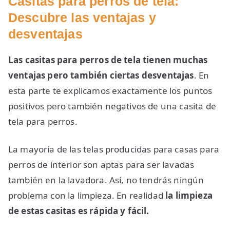
Casitas para perros de tela:
Descubre las ventajas y
desventajas
Las casitas para perros de tela tienen muchas
ventajas pero también ciertas desventajas
. En
esta parte te explicamos exactamente los puntos
positivos pero también negativos de una casita de
tela para perros.
La mayoría de las telas producidas para casas para
perros de interior son aptas para ser lavadas
también en la lavadora. Así, no tendrás ningún
problema con la limpieza. En realidad
la limpieza
de estas casitas es rápida y fácil.