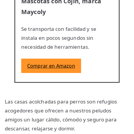
Mascotas con Cojín, marca
Maycoly
Se transporta con facilidad y se
instala en pocos segundos sin
necesidad de herramientas.
Comprar en Amazon
Las casas acolchadas para perros son refugios
acogedores que ofrecen a nuestros peludos
amigos un lugar cálido, cómodo y seguro para
descansar, relajarse y dormir.